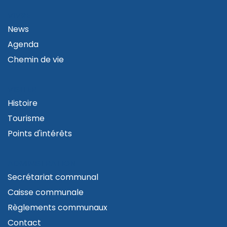
VIVRE
News
Agenda
Chemin de vie
VISITER
Histoire
Tourisme
Points d'intérêts
ADMINISTRATION
Secrétariat communal
Caisse communale
Règlements communaux
Contact