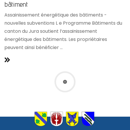
bâtiment
Assainissement énergétique des bâtiments -
nouvelles subventions L e Programme Bâtiments du
canton du Jura soutient l’assainissement
énergétique des bâtiments. Les propriétaires
peuvent ainsi bénéficier ...