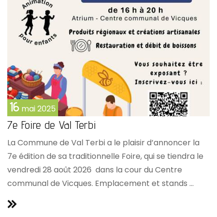
16
mai
2025
7e Foire de Val Terbi
La Commune de Val Terbi a le plaisir d’annoncer la
7e édition de sa traditionnelle Foire, qui se tiendra le
vendredi 28 août 2026 dans la cour du Centre
communal de Vicques. Emplacement et stands ...