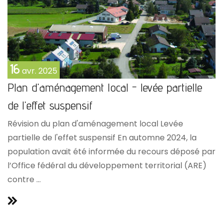
16
avr.
2025
Plan d'aménagement local - levée partielle
de l'effet suspensif
Révision du plan d'aménagement local Levée
partielle de l'effet suspensif En automne 2024, la
population avait été informée du recours déposé par
l’Office fédéral du développement territorial (ARE)
contre ...