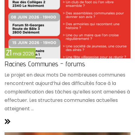
21
mai
2026
Racines Communes - forums
Le projet en deux mots De nombreuses communes
rencontrent aujourd’hui des difficultés face à la
complexification des tâches qu’elles sont amenées à
effectuer. Les structures communales actuelles
atteignent ...