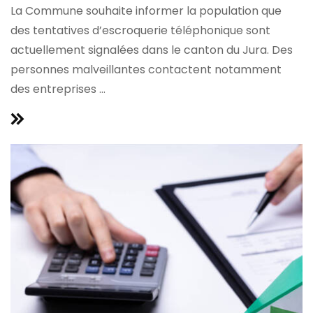
La Commune souhaite informer la population que
des tentatives d’escroquerie téléphonique sont
actuellement signalées dans le canton du Jura. Des
personnes malveillantes contactent notamment
des entreprises ...