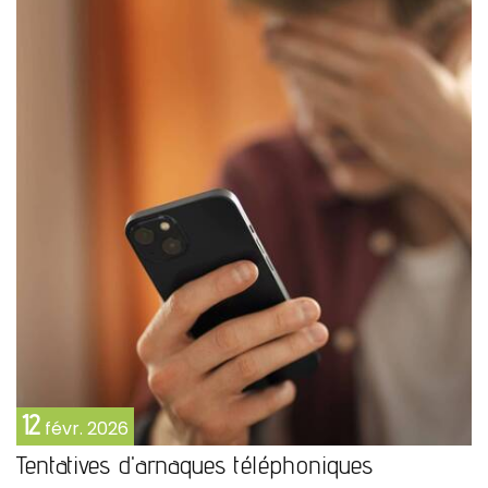
12
févr.
2026
Tentatives d'arnaques téléphoniques