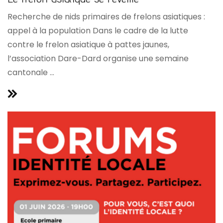
Recherche de nids primaires de frelons asiatiques :
appel à la population Dans le cadre de la lutte
contre le frelon asiatique à pattes jaunes,
l’association Dare-Dard organise une semaine
cantonale ...