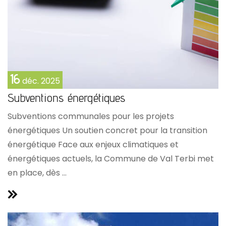
16
déc.
2025
Subventions énergétiques
Subventions communales pour les projets
énergétiques Un soutien concret pour la transition
énergétique Face aux enjeux climatiques et
énergétiques actuels, la Commune de Val Terbi met
en place, dès ...