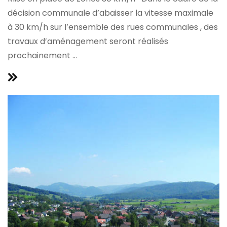
décision communale d’abaisser la vitesse maximale
à 30 km/h sur l’ensemble des rues communales , des
travaux d’aménagement seront réalisés
prochainement ...