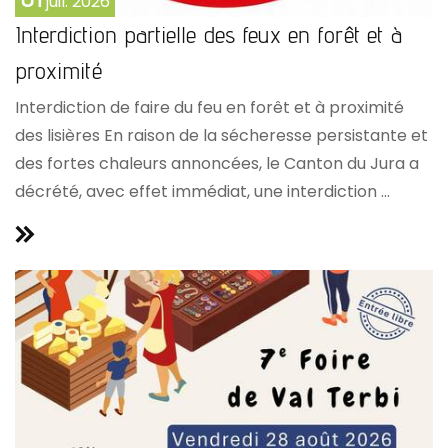
juil.
2026
Interdiction partielle des feux en forêt et à
proximité
Interdiction de faire du feu en forêt et à proximité
des lisières En raison de la sécheresse persistante et
des fortes chaleurs annoncées, le Canton du Jura a
décrété, avec effet immédiat, une interdiction ...