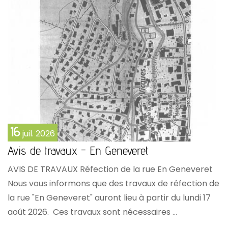
16
juil.
2026
Avis de travaux - En Geneveret
AVIS DE TRAVAUX Réfection de la rue En Geneveret
Nous vous informons que des travaux de réfection de
la rue "En Geneveret" auront lieu à partir du lundi 17
août 2026. Ces travaux sont nécessaires ...