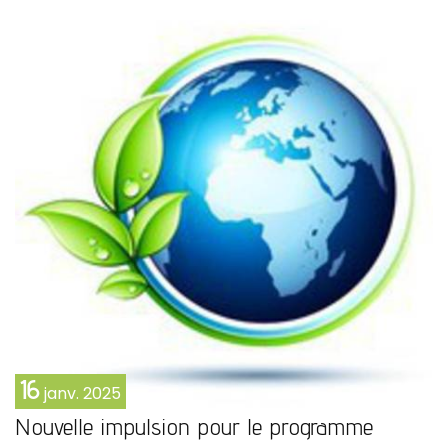
16
janv.
2025
Nouvelle impulsion pour le programme