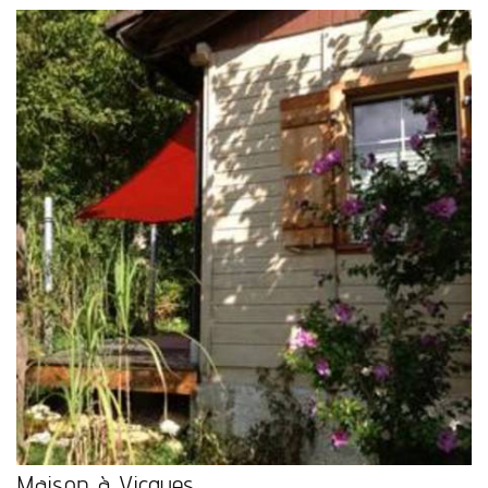
Maison à Vicques