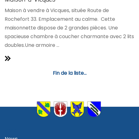
Maison à vendre à Vicques, située Route de
Rochefort 33. Emplacement au calme. Cette
maisonnette dispose de 2 grandes pièces. Une
spacieuse chambre à coucher charmante avec 2 lits
doubles.Une armoire ...
Fin de la liste...
VIVRE
News