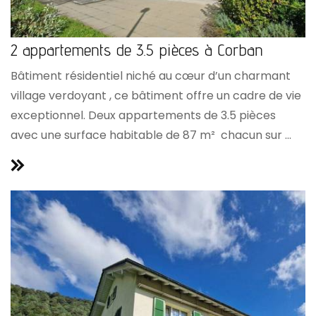
2 appartements de 3.5 pièces à Corban
Bâtiment résidentiel niché au cœur d’un charmant
village verdoyant , ce bâtiment offre un cadre de vie
exceptionnel. Deux appartements de 3.5 pièces
avec une surface habitable de 87 m² chacun sur ...