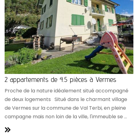
2 appartements de 4.5 pièces à Vermes
Proche de la nature idéalement situé accompagné
de deux logements Situé dans le charmant village
de Vermes sur la commune de Val Terbi, en pleine
campagne mais non loin de la ville, l'immeuble se ...