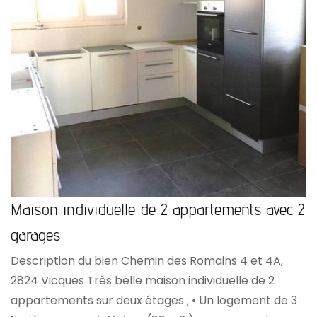
Maison individuelle de 2 appartements avec 2
garages
Description du bien Chemin des Romains 4 et 4A,
2824 Vicques Très belle maison individuelle de 2
appartements sur deux étages ; • Un logement de 3