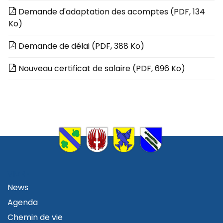
Demande d'adaptation des acomptes
(PDF, 134
Ko)
Demande de délai
(PDF, 388 Ko)
Nouveau certificat de salaire
(PDF, 696 Ko)
VIVRE
News
Agenda
Chemin de vie