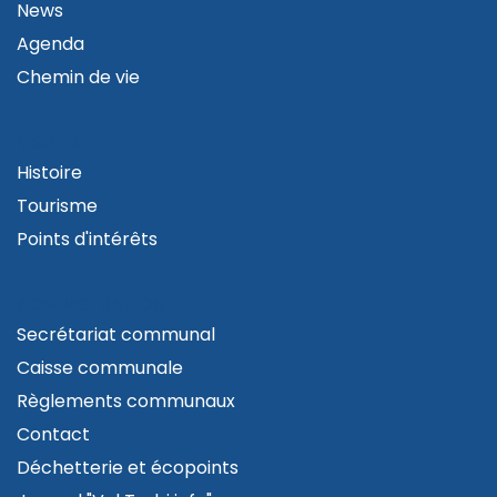
News
Agenda
Chemin de vie
VISITER
Histoire
Tourisme
Points d'intérêts
ADMINISTRATION
Secrétariat communal
Caisse communale
Règlements communaux
Contact
Déchetterie et écopoints