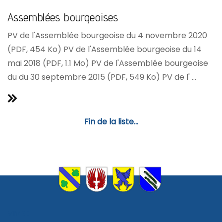
Assemblées bourgeoises
PV de l'Assemblée bourgeoise du 4 novembre 2020
(PDF, 454 Ko) PV de l'Assemblée bourgeoise du 14
mai 2018 (PDF, 1.1 Mo) PV de l'Assemblée bourgeoise
du du 30 septembre 2015 (PDF, 549 Ko) PV de l' ...
Fin de la liste...
VIVRE