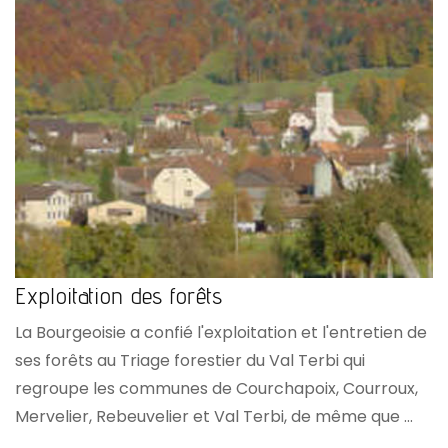
Exploitation des forêts
La Bourgeoisie a confié l'exploitation et l'entretien de
ses forêts au Triage forestier du Val Terbi qui
regroupe les communes de Courchapoix, Courroux,
Mervelier, Rebeuvelier et Val Terbi, de même que ...