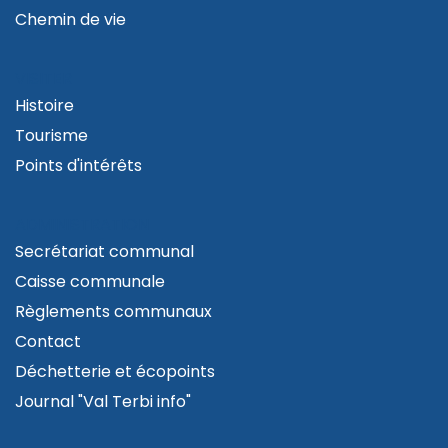
Chemin de vie
VISITER
Histoire
Tourisme
Points d'intérêts
ADMINISTRATION
Secrétariat communal
Caisse communale
Règlements communaux
Contact
Déchetterie et écopoints
Journal "Val Terbi info"