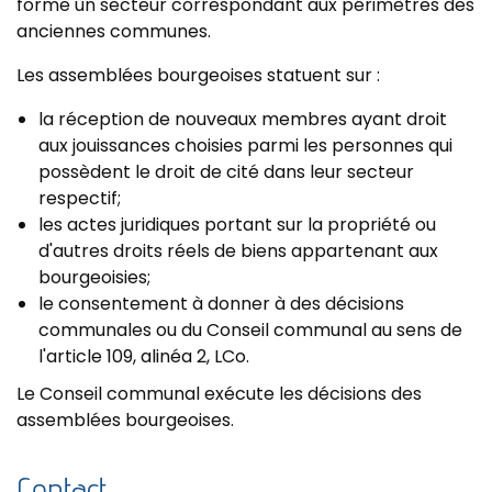
forme un secteur correspondant aux périmètres des
anciennes communes.
Les assemblées bourgeoises statuent sur :
la réception de nouveaux membres ayant droit
aux jouissances choisies parmi les personnes qui
possèdent le droit de cité dans leur secteur
respectif;
les actes juridiques portant sur la propriété ou
d'autres droits réels de biens appartenant aux
bourgeoisies;
le consentement à donner à des décisions
communales ou du Conseil communal au sens de
l'article 109, alinéa 2, LCo.
Le Conseil communal exécute les décisions des
assemblées bourgeoises.
Contact