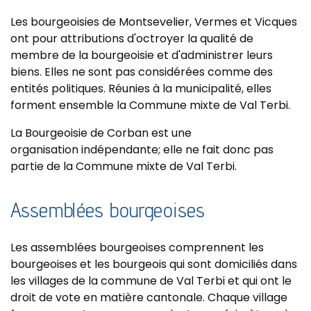
Les bourgeoisies de Montsevelier, Vermes et Vicques
ont pour attributions d'octroyer la qualité de
membre de la bourgeoisie et d'administrer leurs
biens. Elles ne sont pas considérées comme des
entités politiques. Réunies à la municipalité, elles
forment ensemble la Commune mixte de Val Terbi.
La Bourgeoisie de Corban est une
organisation indépendante; elle ne fait donc pas
partie de la Commune mixte de Val Terbi.
Assemblées bourgeoises
Les assemblées bourgeoises comprennent les
bourgeoises et les bourgeois qui sont domiciliés dans
les villages de la commune de Val Terbi et qui ont le
droit de vote en matière cantonale. Chaque village