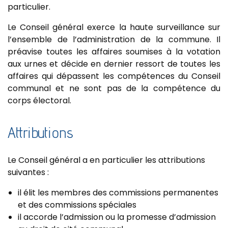
particulier.
Le Conseil général exerce la haute surveillance sur
l’ensemble de l’administration de la commune. Il
préavise toutes les affaires soumises à la votation
aux urnes et décide en dernier ressort de toutes les
affaires qui dépassent les compétences du Conseil
communal et ne sont pas de la compétence du
corps électoral.
Attributions
Le Conseil général a en particulier les attributions
suivantes :
il élit les membres des commissions permanentes
et des commissions spéciales
il accorde l’admission ou la promesse d’admission