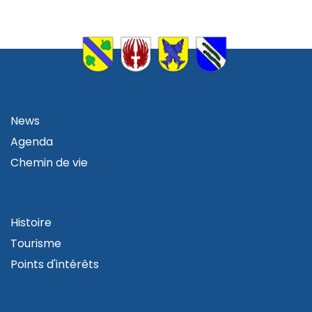
VIVRE
News
Agenda
Chemin de vie
VISITER
Histoire
Tourisme
Points d'intérêts
ADMINISTRATION