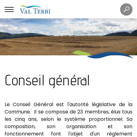
Mots
Re
clés
Conseil général
Le Conseil Général est l'autorité législative de la
Commune. Il se compose de 23 membres, élus tous
les cinq ans, selon le système proportionnel. Sa
composition, son organisation et son
fonctionnement font l'objet d'un règlement