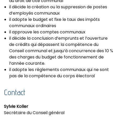
au droit de cité communal
il décide la création ou la suppression de postes
d’employés communaux
il adopte le budget et fixe le taux des impôts
communaux ordinaires
il approuve les comptes communaux
il décide la conclusion d’emprunts et l’ouverture
de crédits qui dépassent la compétence du
Conseil communal et jusqu’à concurrence des 10 %
des charges du budget de fonctionnement de
l’année courante.
il adopte les règlements communaux qui ne sont
pas de la compétence du corps électoral
Contact
Sylvie Koller
Secrétaire du Conseil général