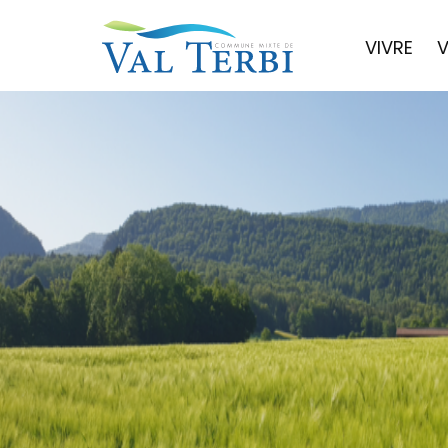
VIVRE
V