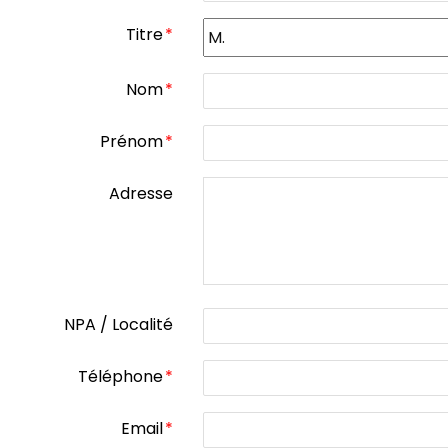
Titre
*
Nom
*
Prénom
*
Adresse
NPA / Localité
Téléphone
*
Email
*