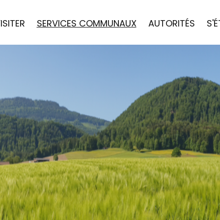
ISITER
SERVICES COMMUNAUX
AUTORITÉS
S'É