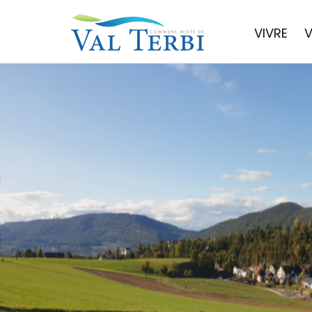
VIVRE
V