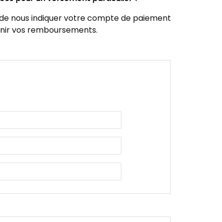
té de nous indiquer votre compte de paiement
venir vos remboursements.