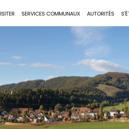
ISITER
SERVICES COMMUNAUX
AUTORITÉS
S'É