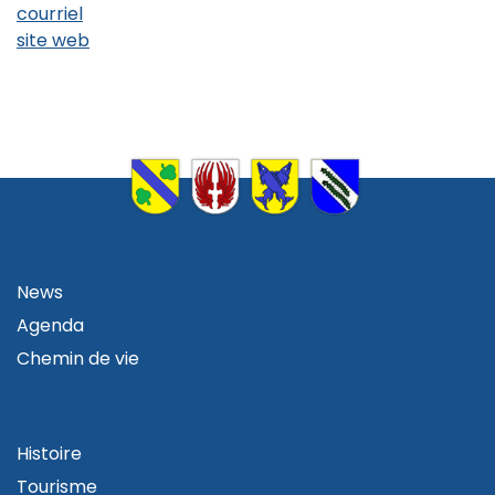
courriel
site web
VIVRE
News
Agenda
Chemin de vie
VISITER
Histoire
Tourisme