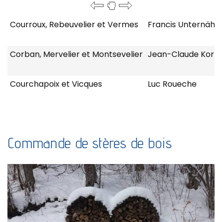
Courroux, Rebeuvelier et Vermes
Francis Unternähr
Corban, Mervelier et Montsevelier
Jean-Claude Kor
Courchapoix et Vicques
Luc Roueche
Commande de stères de bois