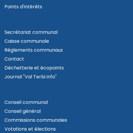
Points d'intérêts
ADMINISTRATION
Secrétariat communal
Caisse communale
Règlements communaux
Contact
Déchetterie et écopoints
Journal "Val Terbi info"
AUTORITÉS
Conseil communal
Conseil général
Commissions communales
Votations et élections