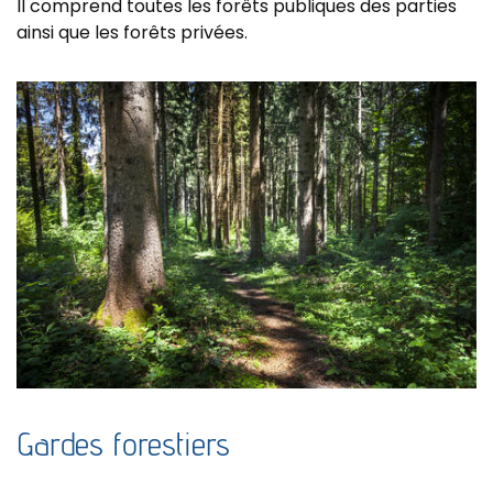
Il comprend toutes les forêts publiques des parties
ainsi que les forêts privées.
Gardes forestiers