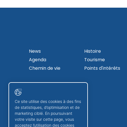
VIVRE
VISITER
News
Histoire
Agenda
Tourisme
Chemin de vie
Points d'intérêts
Ce site utilise des cookies à des fins
de statistiques, d’optimisation et de
marketing ciblé. En poursuivant
votre visite sur cette page, vous
acceptez l’utilisation des cookies