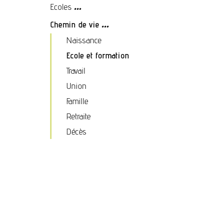
...
Ecoles
...
Chemin de vie
Naissance
Ecole et formation
Travail
Union
Famille
Retraite
Décès