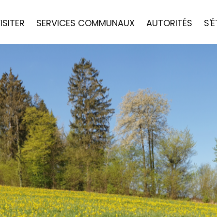
ISITER
SERVICES COMMUNAUX
AUTORITÉS
S'É