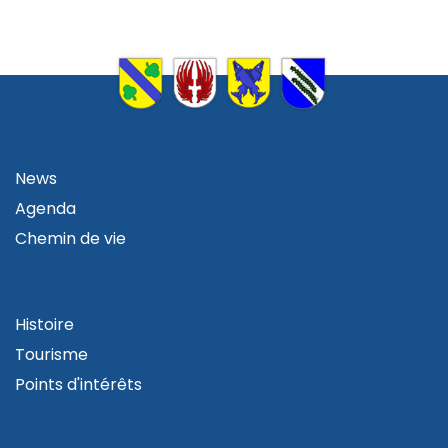
VIVRE
News
Agenda
Chemin de vie
VISITER
Histoire
Tourisme
Points d'intérêts
ADMINISTRATION