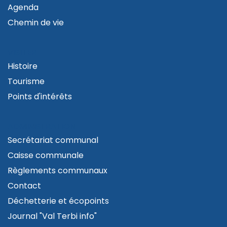
Agenda
Chemin de vie
VISITER
Histoire
Tourisme
Points d'intérêts
ADMINISTRATION
Secrétariat communal
Caisse communale
Règlements communaux
Contact
Déchetterie et écopoints
Journal "Val Terbi info"