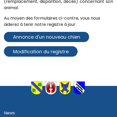
(remplacement, disparition, décès) concernant son
animal.
Au moyen des formulaires ci-contre, vous nous
aiderez à tenir notre registre à jour.
Annonce d'un nouveau chien
Modification du registre
VIVRE
News