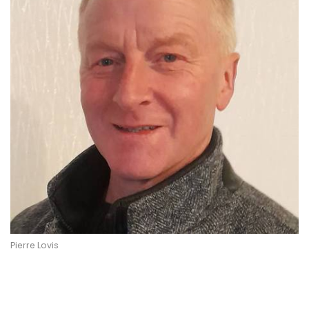
Pierre Lovis