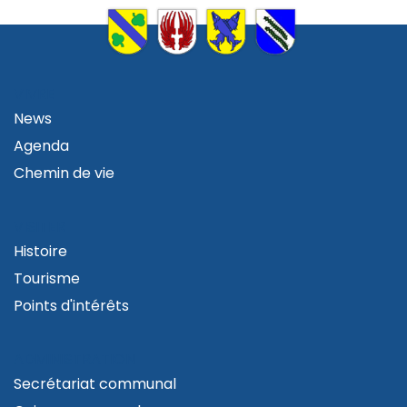
VIVRE
News
Agenda
Chemin de vie
VISITER
Histoire
Tourisme
Points d'intérêts
ADMINISTRATION
Secrétariat communal