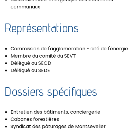
communaux
Représentations
Commission de l'agglomération - cité de l'énergie
Membre du comité du SEVT
Délégué au SEOD
Délégué au SEDE
Dossiers spécifiques
Entretien des bâtiments, conciergerie
Cabanes forestières
Syndicat des pâturages de Montsevelier