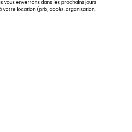
 vous enverrons dans les prochains jours
 votre location (prix, accès, organisation,