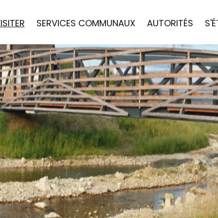
ISITER
SERVICES COMMUNAUX
AUTORITÉS
S'É