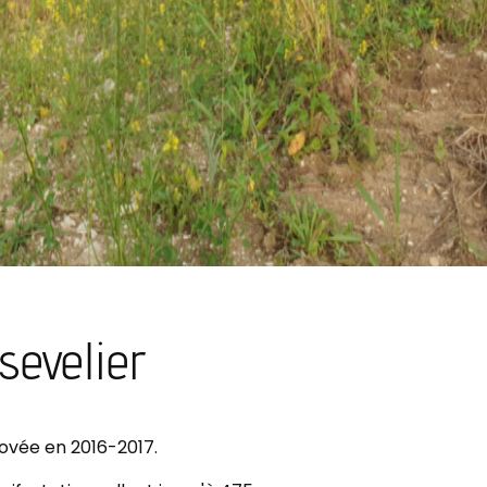
evelier
ovée en 2016-2017.