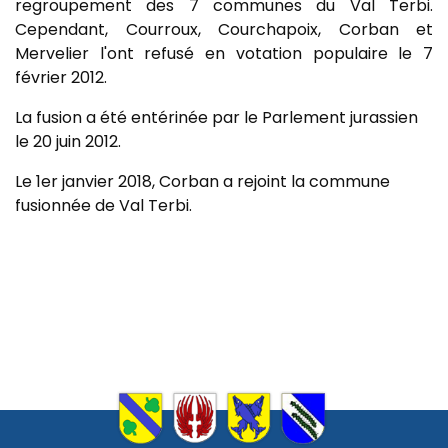
regroupement des 7 communes du Val Terbi.
Cependant, Courroux, Courchapoix, Corban et
Mervelier l'ont refusé en votation populaire le 7
février 2012.
La fusion a été entérinée par le Parlement jurassien
le 20 juin 2012.
Le 1er janvier 2018, Corban a rejoint la commune
fusionnée de Val Terbi.