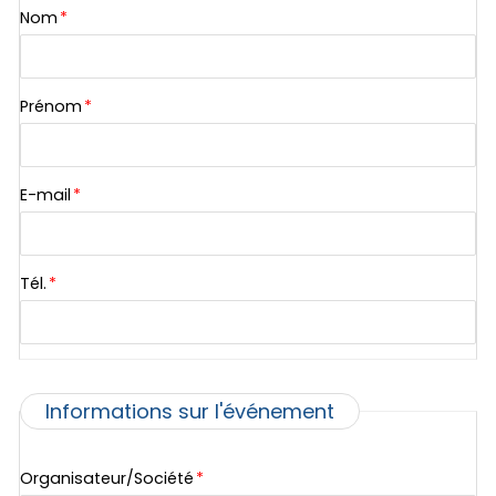
Nom
*
Prénom
*
E-mail
*
Tél.
*
Informations sur l'événement
Organisateur/Société
*