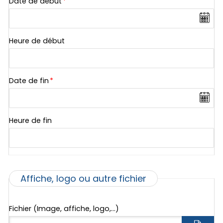
Date de début
*
Heure de début
Date de fin
*
Heure de fin
Affiche, logo ou autre fichier
Fichier (Image, affiche, logo,...)