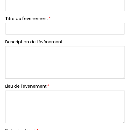
Titre de l'événement
*
Description de l'événement
Lieu de l'événement
*