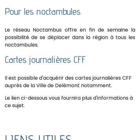
Pour les noctambules
Le réseau Noctambus offre en fin de semaine la
possibilité de se déplacer dans la région à tous les
noctambules.
Cartes journalières CFF
Il est possible d'acquérir des cartes journalières CFF
auprès de la Ville de Delémont notamment.
Le lien ci-dessous vous fournira plus d'informations à
ce sujet.
LIENS UTILES