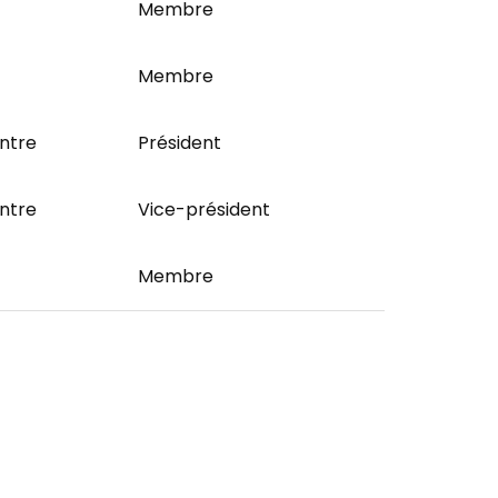
Membre
Membre
ntre
Président
ntre
Vice-président
Membre