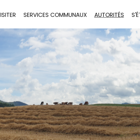
ISITER
SERVICES COMMUNAUX
AUTORITÉS
S'É