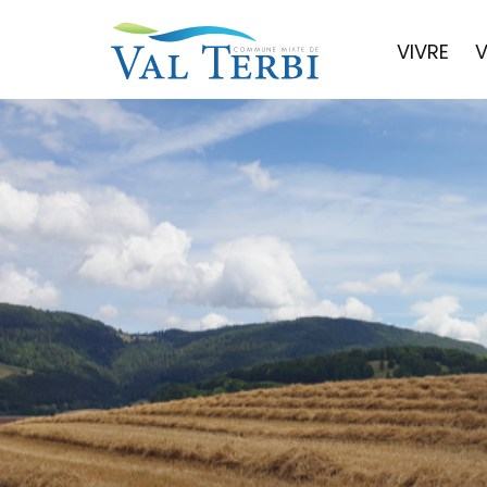
VIVRE
V