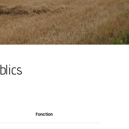
blics
Fonction