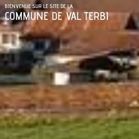
BIENVENUE SUR LE SITE DE LA
COMMUNE DE VAL TERBI