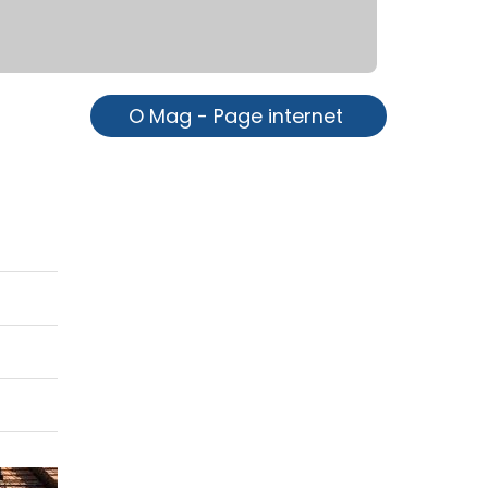
O Mag - Page internet