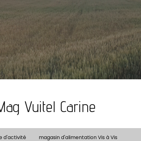
Mag Vuitel Carine
 d'activité
magasin d'alimentation Vis à Vis