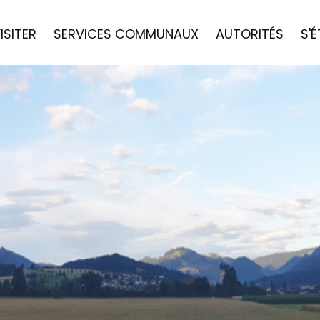
ISITER
SERVICES COMMUNAUX
AUTORITÉS
S'É