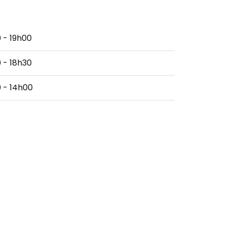
 - 19h00
 - 18h30
 - 14h00