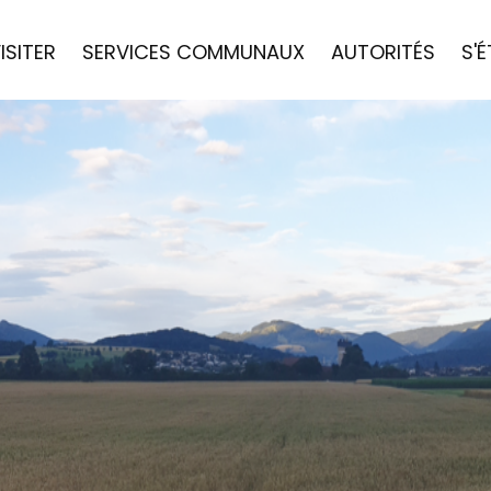
ISITER
SERVICES COMMUNAUX
AUTORITÉS
S'É