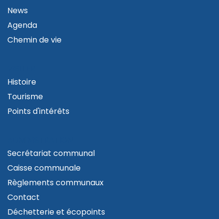
News
Agenda
Chemin de vie
VISITER
Histoire
Tourisme
Points d'intérêts
ADMINISTRATION
Secrétariat communal
Caisse communale
Règlements communaux
Contact
Déchetterie et écopoints