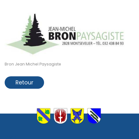
Bron Jean Michel Paysagiste
Retour
VIVRE