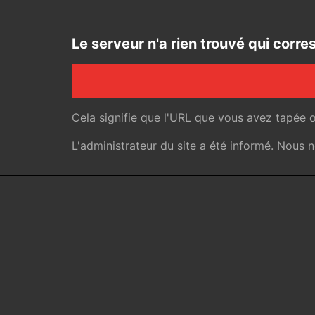
Le serveur n'a rien trouvé qui cor
Cela signifie que l'URL que vous avez tapée 
L'administrateur du site a été informé. Nous