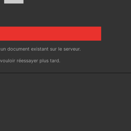
un document existant sur le serveur.
ouloir réessayer plus tard.