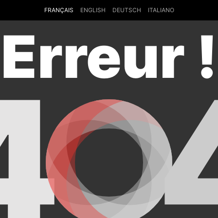
FRANÇAIS
ENGLISH
DEUTSCH
ITALIANO
Erreur !
4