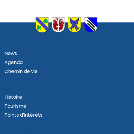
VIVRE
News
Agenda
Chemin de vie
VISITER
Histoire
Tourisme
Points d'intérêts
ADMINISTRATION