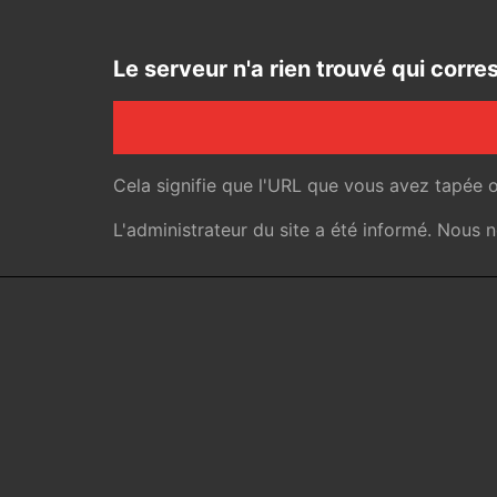
Le serveur n'a rien trouvé qui cor
Cela signifie que l'URL que vous avez tapée 
L'administrateur du site a été informé. Nous