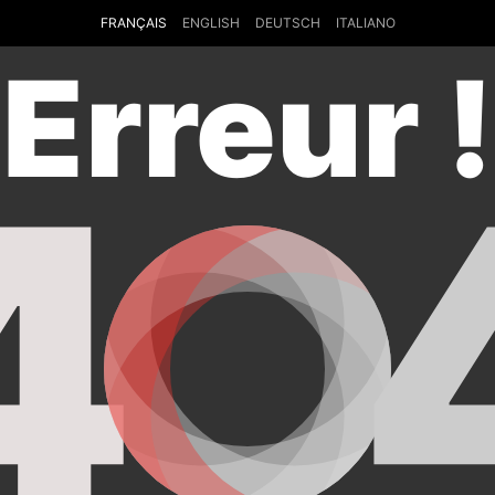
FRANÇAIS
ENGLISH
DEUTSCH
ITALIANO
Erreur !
4