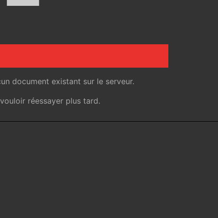
un document existant sur le serveur.
ouloir réessayer plus tard.