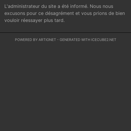
L'administrateur du site a été informé. Nous nous
excusons pour ce désagrément et vous prions de bien
vouloir réessayer plus tard.
POWERED BY ARTIONET
-
GENERATED WITH ICECUBE2.NET